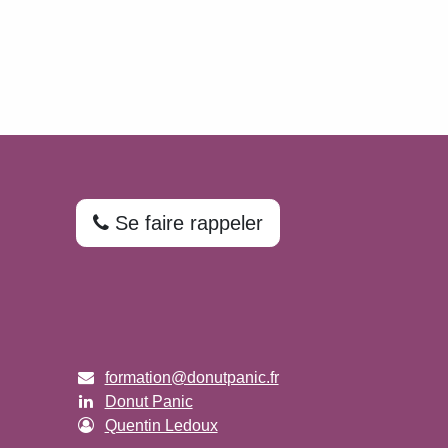
Se faire rappeler
formation@donutpanic.fr
Donut Panic
Quentin Ledoux