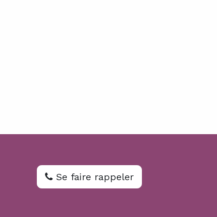
Se faire rappeler