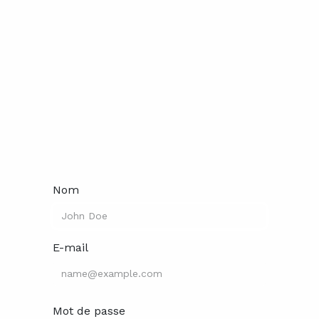
Nom
E-mail
Mot de passe