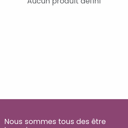
Aucun produit défini
Nous sommes tous des être