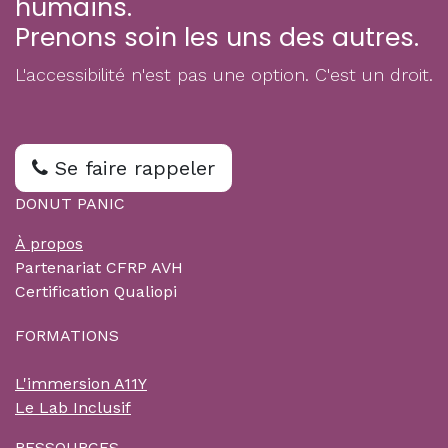
humains.
Prenons soin les uns des autres.
L'accessibilité n'est pas une option. C'est un droit.
Se faire rappeler
DONUT PANIC
À propos
Partenariat CFRP AVH
Certification Qualiopi
FORMATIONS
L'immersion A11Y
Le Lab Inclusif
RESSOURCES